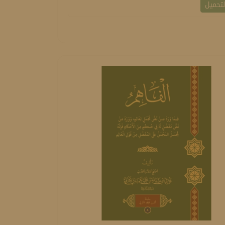
تحميل