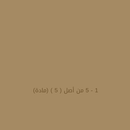
1 - 5 من أصل ( 5 ) (مادة)