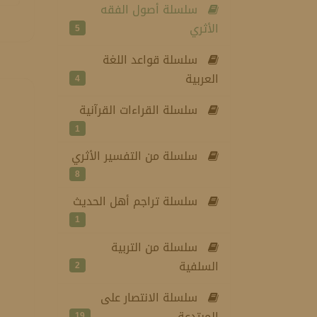
سلسلة أصول الفقه
الأثري
5
سلسلة قواعد اللغة
العربية
4
سلسلة القراءات القرآنية
1
سلسلة من التفسير الأثري
8
سلسلة تراجم أهل الحديث
1
سلسلة من التربية
السلفية
2
سلسلة الانتصار على
المبتدعة
19