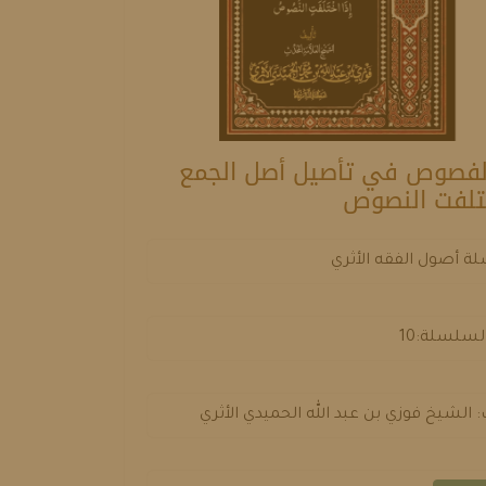
لفصوص في تأصيل أصل الجمع
ختلفت النصوص
 أصول الفقه الأثري
لسلسلة:10
: الشيخ فوزي بن عبد الله الحميدي الأثري