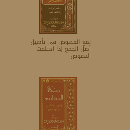
لمع الفصوص في تأصيل
أصل الجمع إذا اختلفت
النصوص