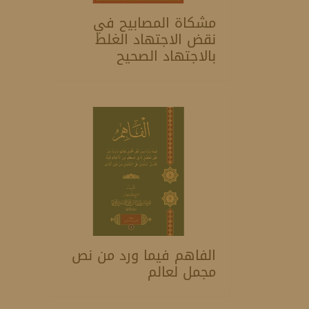
مشكاة المصابيح في
نقض الاجتهاد الغلط
بالاجتهاد الصحيح
الفاهم فيما ورد من نص
مجمل لعالم