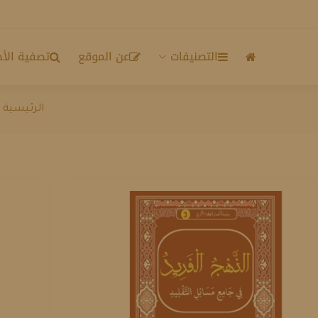
التصنيفات
عن الموقع
تصفية الأح
الرئيسية