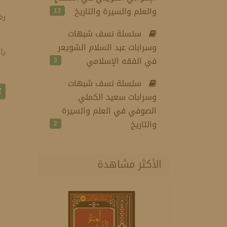
والعلم والسيرة والتاريخ
13
رق
سلسلة نسف شبهات
وسرابات عبد السلام الشويعر
تأ
في الفقه الإسلامي
3
سلسلة نسف شبهات
وسرابات سعيد الكملي
الصوفي في العلم والسيرة
والتاريخ
2
الأكثر مشاهدة