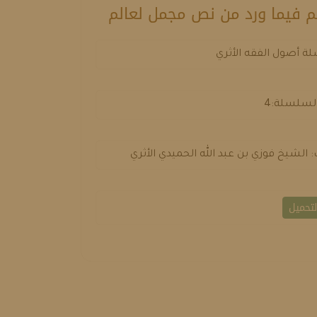
م فيما ورد من نص مجمل لعالم
 أصول الفقه الأثري
لسلسلة:4
: الشيخ فوزي بن عبد الله الحميدي الأثري
تحميل