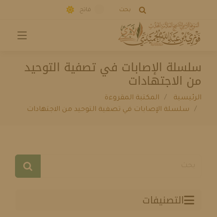
بحث
فاتح
سلسلة الإصابات في تصفية التوحيد
من الاجتهادات
الرئيسية
المكتبة المقروءة
سلسلة الإصابات في تصفية التوحيد من الاجتهادات
التصنيفات