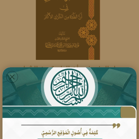
عطر العنبر في أن الطيرة من الشرك
الأكبر
سلسلة الإصابات في تصفية التوحيد من
الاجتهادات
رقم السلسلة:3