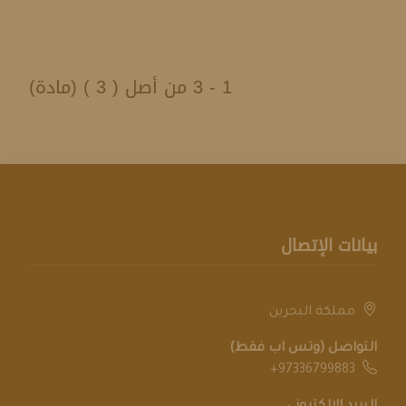
1 - 3 من أصل ( 3 ) (مادة)
بيانات الإتصال
مملكة البحرين
التواصل (وتس اب فقط)
+97336799883