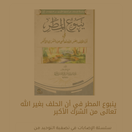
ينبوع المطر في أن الحلف بغير الله
تعالى من الشرك الأكبر
سلسلة الإصابات في تصفية التوحيد من