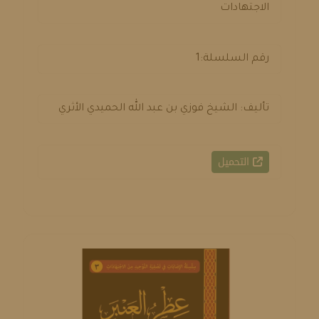
الاجتهادات
رقم السلسلة:1
تأليف: الشيخ فوزي بن عبد الله الحميدي الأثري
التحميل