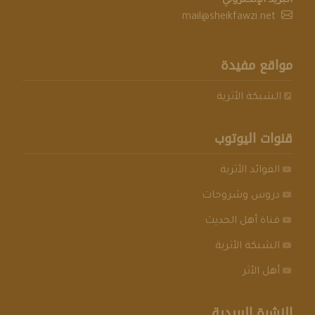
البريد الإلكتروني
mail@sheikfawzi.net
مواقع مفيدة
الشبكة الأثرية
قنوات اليوتوب
الفوائد الأثرية
دروس وشروحات
قناة أهل الحديث
الشبكة الأثرية
أهل الأثر
النشرة البريدية