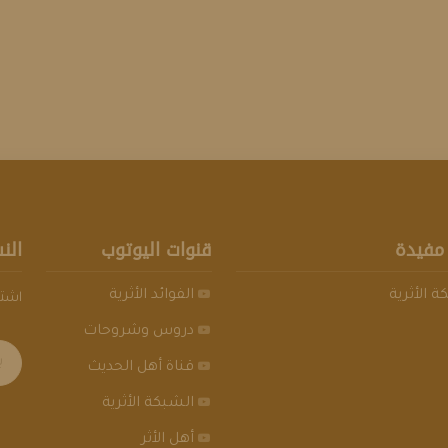
مفيدة
قنوات اليوتوب
الن
 الأثرية
الفوائد الأثرية
اشتر
دروس وشروحات
قناة أهل الحديث
الشبكة الأثرية
أهل الأثر