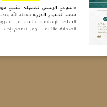
«الموقع الرسمي لفضيلة الشيخ فوزي
محمد الحميدي الأثري»
حفظه الله ينطل
الساحة الإسلامية بالسير على سرو
الصحابة، والتابعين، ومن تبعهم بإحسان