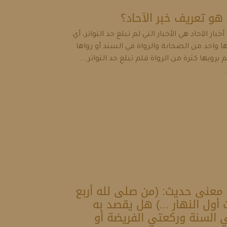
و تعريف خبر الآحاد؟
خبار الآحاد هي الأخبار التي لم تبلغ حد التواتر، أي:
ها واحد من الصحابة والرواة في السند أو رواها
م يرويها كثرة من الرواة فلم تبلغ حد التواتر....
..
معنى حديث: (من صلى لله أربع
 أول النهار ...) هل يقصد به
 السنة وركعتي الفريضة أو